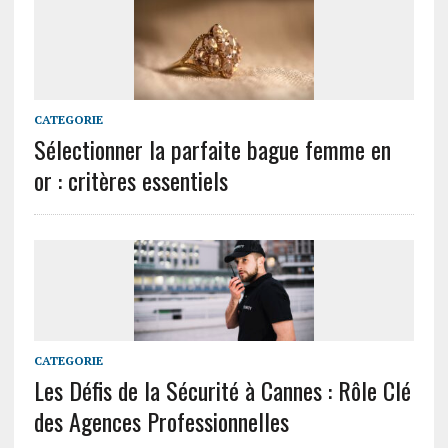
CATEGORIE
Sélectionner la parfaite bague femme en
or : critères essentiels
CATEGORIE
Les Défis de la Sécurité à Cannes : Rôle Clé
des Agences Professionnelles