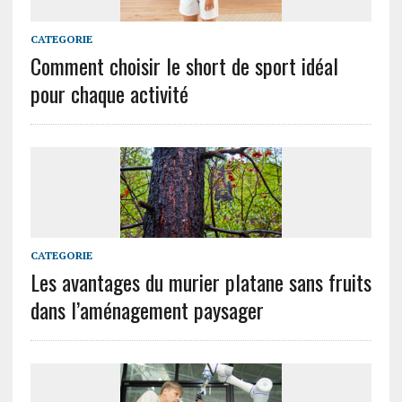
CATEGORIE
Comment choisir le short de sport idéal
pour chaque activité
CATEGORIE
Les avantages du murier platane sans fruits
dans l’aménagement paysager