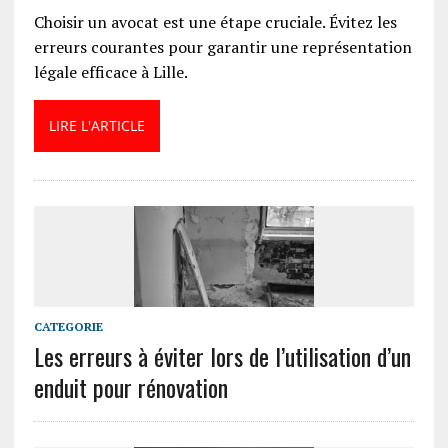
Choisir un avocat est une étape cruciale. Évitez les
erreurs courantes pour garantir une représentation
légale efficace à Lille.
LIRE L'ARTICLE
CATEGORIE
Les erreurs à éviter lors de l’utilisation d’un
enduit pour rénovation