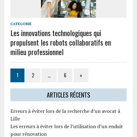
CATEGORIE
Les innovations technologiques qui
propulsent les robots collaboratifs en
milieu professionnel
1
2
…
6
»
ARTICLES RÉCENTS
Erreurs à éviter lors de la recherche d’un avocat à
Lille
Les erreurs à éviter lors de l’utilisation d’un enduit
pour rénovation