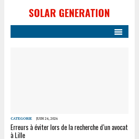
SOLAR GENERATION
CATEGORIE
JUIN 24, 2026
Erreurs à éviter lors de la recherche d’un avocat
à Lille