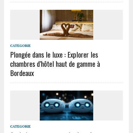
CATEGORIE
Plongée dans le luxe : Explorer les
chambres d’hôtel haut de gamme à
Bordeaux
CATEGORIE