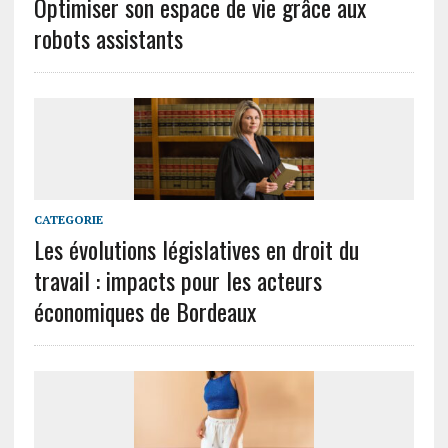
Optimiser son espace de vie grâce aux
robots assistants
CATEGORIE
Les évolutions législatives en droit du
travail : impacts pour les acteurs
économiques de Bordeaux