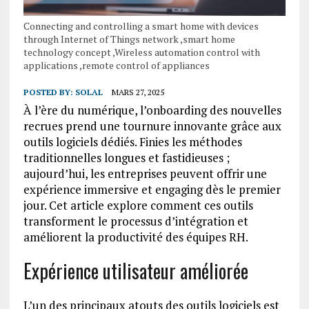
Connecting and controlling a smart home with devices
through Internet of Things network ,smart home
technology concept ,Wireless automation control with
applications ,remote control of appliances
POSTED BY:
SOLAL
MARS 27, 2025
À l’ère du numérique, l’onboarding des nouvelles
recrues prend une tournure innovante grâce aux
outils logiciels dédiés. Finies les méthodes
traditionnelles longues et fastidieuses ;
aujourd’hui, les entreprises peuvent offrir une
expérience immersive et engaging dès le premier
jour. Cet article explore comment ces outils
transforment le processus d’intégration et
améliorent la productivité des équipes RH.
Expérience utilisateur améliorée
L’un des principaux atouts des outils logiciels est