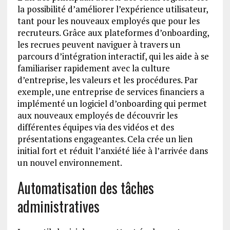
la possibilité d’améliorer l’expérience utilisateur,
tant pour les nouveaux employés que pour les
recruteurs. Grâce aux plateformes d’onboarding,
les recrues peuvent naviguer à travers un
parcours d’intégration interactif, qui les aide à se
familiariser rapidement avec la culture
d’entreprise, les valeurs et les procédures. Par
exemple, une entreprise de services financiers a
implémenté un logiciel d’onboarding qui permet
aux nouveaux employés de découvrir les
différentes équipes via des vidéos et des
présentations engageantes. Cela crée un lien
initial fort et réduit l’anxiété liée à l’arrivée dans
un nouvel environnement.
Automatisation des tâches
administratives