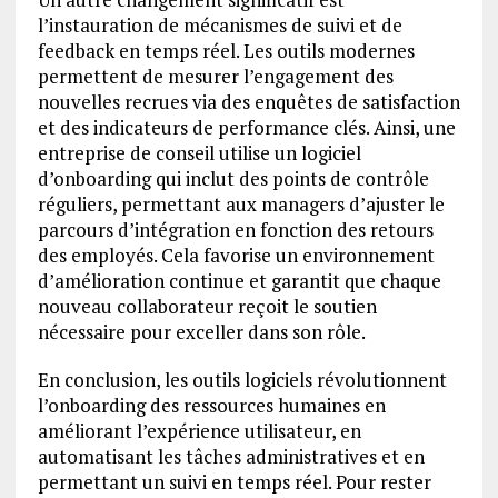
l’instauration de mécanismes de suivi et de
feedback en temps réel. Les outils modernes
permettent de mesurer l’engagement des
nouvelles recrues via des enquêtes de satisfaction
et des indicateurs de performance clés. Ainsi, une
entreprise de conseil utilise un logiciel
d’onboarding qui inclut des points de contrôle
réguliers, permettant aux managers d’ajuster le
parcours d’intégration en fonction des retours
des employés. Cela favorise un environnement
d’amélioration continue et garantit que chaque
nouveau collaborateur reçoit le soutien
nécessaire pour exceller dans son rôle.
En conclusion, les outils logiciels révolutionnent
l’onboarding des ressources humaines en
améliorant l’expérience utilisateur, en
automatisant les tâches administratives et en
permettant un suivi en temps réel. Pour rester