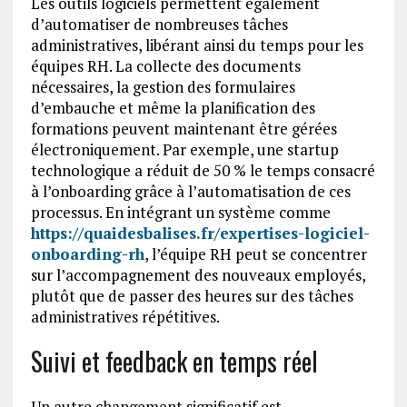
Les outils logiciels permettent également
d’automatiser de nombreuses tâches
administratives, libérant ainsi du temps pour les
équipes RH. La collecte des documents
nécessaires, la gestion des formulaires
d’embauche et même la planification des
formations peuvent maintenant être gérées
électroniquement. Par exemple, une startup
technologique a réduit de 50 % le temps consacré
à l’onboarding grâce à l’automatisation de ces
processus. En intégrant un système comme
https://quaidesbalises.fr/expertises-logiciel-
onboarding-rh
, l’équipe RH peut se concentrer
sur l’accompagnement des nouveaux employés,
plutôt que de passer des heures sur des tâches
administratives répétitives.
Suivi et feedback en temps réel
Un autre changement significatif est