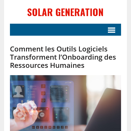
SOLAR GENERATION
Comment les Outils Logiciels
Transforment l’Onboarding des
Ressources Humaines