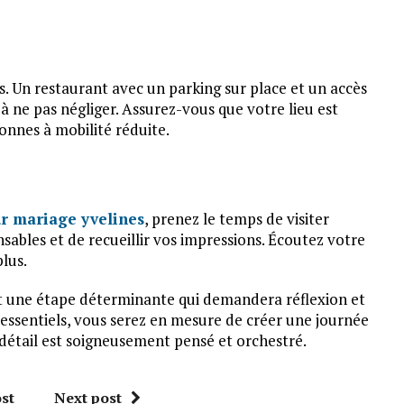
s. Un restaurant avec un parking sur place et un accès
 ne pas négliger. Assurez-vous que votre lieu est
onnes à mobilité réduite.
ur mariage yvelines
, prenez le temps de visiter
nsables et de recueillir vos impressions. Écoutez votre
plus.
t une étape déterminante qui demandera réflexion et
 essentiels, vous serez en mesure de créer une journée
détail est soigneusement pensé et orchestré.
st
Next post