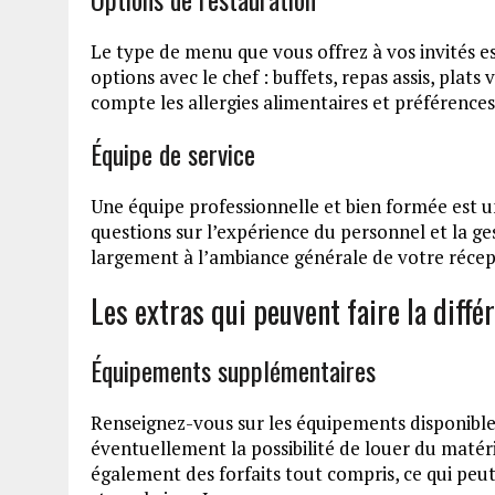
Le type de menu que vous offrez à vos invités es
options avec le chef : buffets, repas assis, plat
compte les allergies alimentaires et préférences
Équipe de service
Une équipe professionnelle et bien formée est u
questions sur l’expérience du personnel et la g
largement à l’ambiance générale de votre récept
Les extras qui peuvent faire la diffé
Équipements supplémentaires
Renseignez-vous sur les équipements disponibles 
éventuellement la possibilité de louer du matér
également des forfaits tout compris, ce qui peut 