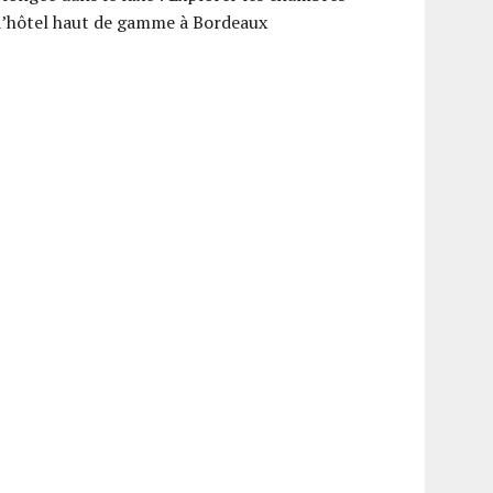
d’hôtel haut de gamme à Bordeaux