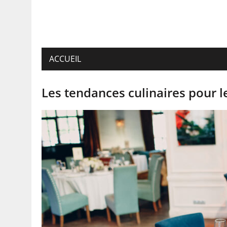
ACCUEIL
Les tendances culinaires pour l