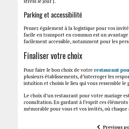
stress le jour J.
Parking et accessibilité
Pensez également à la logistique pour vos invité
facile en transport en commun est un avantage à
facilement accessible, notamment pour les pers
Finaliser votre choix
Pour faire le bon choix de votre
restaurant po
plusieurs établissements, d’interroger les respo
intuition et choisis le lieu qui vous ressemble le 
Le choix d’un restaurant pour votre mariage es
consultation. En gardant à l’esprit ces éléments
mémorable pour vous et vos invités, où chaque 
Previous po