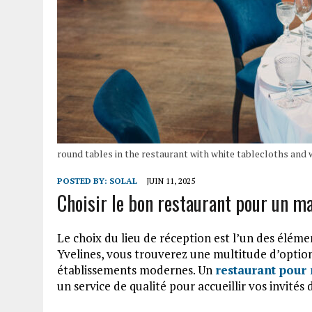
round tables in the restaurant with white tablecloths and 
POSTED BY:
SOLAL
JUIN 11, 2025
Choisir le bon restaurant pour un m
Le choix du lieu de réception est l’un des éléme
Yvelines, vous trouverez une multitude d’optio
établissements modernes. Un
restaurant pour
un service de qualité pour accueillir vos invités