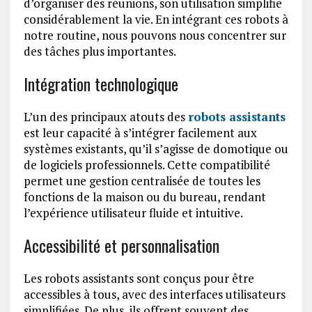
d’organiser des réunions, son utilisation simplifie
considérablement la vie. En intégrant ces robots à
notre routine, nous pouvons nous concentrer sur
des tâches plus importantes.
Intégration technologique
L’un des principaux atouts des
robots assistants
est leur capacité à s’intégrer facilement aux
systèmes existants, qu’il s’agisse de domotique ou
de logiciels professionnels. Cette compatibilité
permet une gestion centralisée de toutes les
fonctions de la maison ou du bureau, rendant
l’expérience utilisateur fluide et intuitive.
Accessibilité et personnalisation
Les robots assistants sont conçus pour être
accessibles à tous, avec des interfaces utilisateurs
simplifiées. De plus, ils offrent souvent des