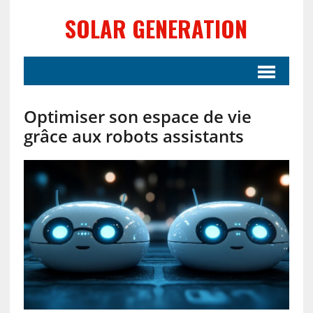
SOLAR GENERATION
Optimiser son espace de vie
grâce aux robots assistants