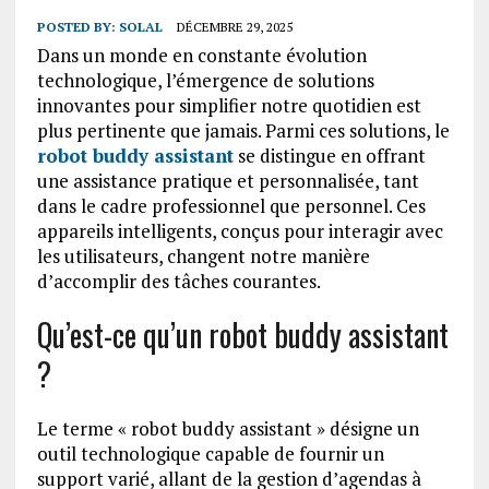
POSTED BY:
SOLAL
DÉCEMBRE 29, 2025
Dans un monde en constante évolution
technologique, l’émergence de solutions
innovantes pour simplifier notre quotidien est
plus pertinente que jamais. Parmi ces solutions, le
robot buddy assistant
se distingue en offrant
une assistance pratique et personnalisée, tant
dans le cadre professionnel que personnel. Ces
appareils intelligents, conçus pour interagir avec
les utilisateurs, changent notre manière
d’accomplir des tâches courantes.
Qu’est-ce qu’un robot buddy assistant
?
Le terme « robot buddy assistant » désigne un
outil technologique capable de fournir un
support varié, allant de la gestion d’agendas à