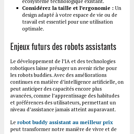
écosystème technologique existant.
Considérez la taille et l’ergonomie :
Un
design adapté à votre espace de vie ou de
travail est essentiel pour une utilisation
optimale.
Enjeux futurs des robots assistants
Le développement de l’IA et des technologies
robotiques laisse présager un avenir riche pour
les robots buddies. Avec des améliorations
continues en matière d’intelligence artificielle, on
peut anticiper des capacités encore plus
avancées, comme l’apprentissage des habitudes
et préférences des utilisateurs, permettant un
niveau d’assistance jamais atteint auparavant.
Le
robot buddy assistant au meilleur prix
peut transformer notre manière de vivre et de