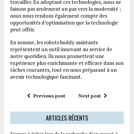
travailler. En adoptant ces technologies, nous ne
faisons pas seulement un pas vers la modernité ;
nous nous rendons également compte des
opportunités d’optimisation que la technologie
peut offrir.
En somme, les robots buddy assistants
représentent un outil innovant au service de
notre quotidien. Ils nous promettent une
expérience plus enrichissante et efficace dans nos
tâches courantes, tout en nous préparant à un
avenir technologique fascinant.
Previous post
Next post
ARTICLES RÉCENTS
Erreurs à éviter lors de la recherche d’un avocat à