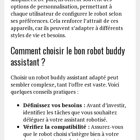
options de personnalisation, permettant à
chaque utilisateur de configurer le robot selon
ses préférences. Cela renforce l’attrait de ces
appareils, car ils peuvent s’adapter à différents
styles de vie et besoins.
Comment choisir le bon robot buddy
assistant ?
Choisir un robot buddy assistant adapté peut
sembler complexe, tant l’offre est vaste. Voici
quelques conseils pratiques :
Définissez vos besoins :
Avant d’investir,
identifiez les tâches que vous souhaitez
déléguer à votre assistant robotisé.
Vérifiez la compatibilité :
Assurez-vous
que le robot choisi s’intègre bien à votre