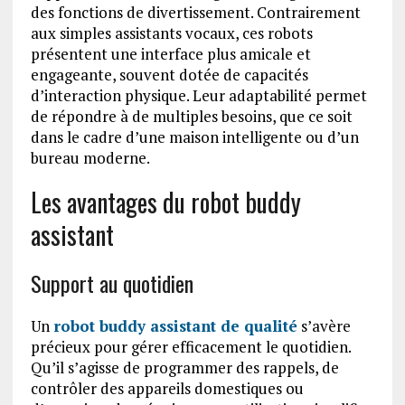
des fonctions de divertissement. Contrairement
aux simples assistants vocaux, ces robots
présentent une interface plus amicale et
engageante, souvent dotée de capacités
d’interaction physique. Leur adaptabilité permet
de répondre à de multiples besoins, que ce soit
dans le cadre d’une maison intelligente ou d’un
bureau moderne.
Les avantages du robot buddy
assistant
Support au quotidien
Un
robot buddy assistant de qualité
s’avère
précieux pour gérer efficacement le quotidien.
Qu’il s’agisse de programmer des rappels, de
contrôler des appareils domestiques ou