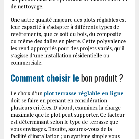
de nettoyage.
Une autre qualité majeure des plots réglables est
leur capacité à s’adapter à différents types de
revêtements, que ce soit du bois, du composite
ou même des dalles en pierre. Cette polyvalence
les rend appropriés pour des projets variés, qu’il
s’agisse d’une installation résidentielle ou
commerciale.
Comment choisir le
bon produit ?
Le choix d’un
plot terrasse réglable en ligne
doit se faire en prenant en considération
plusieurs critères. D’abord, examinez la charge
maximale que le plot peut supporter. Ce facteur
est déterminant selon le type de terrasse que
vous envisagez. Ensuite, assurez-vous de la
facilité d’installation ; un système simple vous