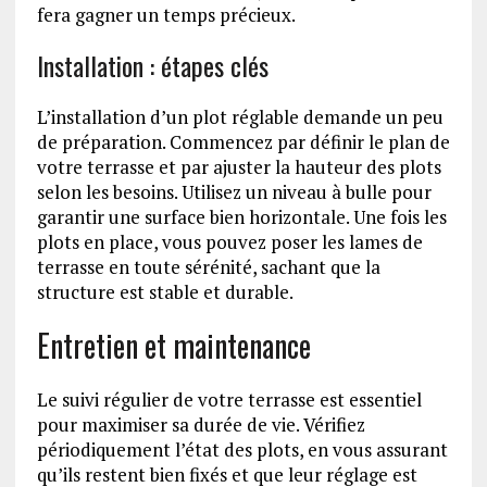
fera gagner un temps précieux.
Installation : étapes clés
L’installation d’un plot réglable demande un peu
de préparation. Commencez par définir le plan de
votre terrasse et par ajuster la hauteur des plots
selon les besoins. Utilisez un niveau à bulle pour
garantir une surface bien horizontale. Une fois les
plots en place, vous pouvez poser les lames de
terrasse en toute sérénité, sachant que la
structure est stable et durable.
Entretien et maintenance
Le suivi régulier de votre terrasse est essentiel
pour maximiser sa durée de vie. Vérifiez
périodiquement l’état des plots, en vous assurant
qu’ils restent bien fixés et que leur réglage est