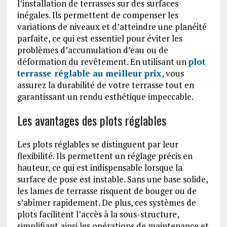
l’installation de terrasses sur des surfaces
inégales. Ils permettent de compenser les
variations de niveaux et d’atteindre une planéité
parfaite, ce qui est essentiel pour éviter les
problèmes d’accumulation d’eau ou de
déformation du revêtement. En utilisant un
plot
terrasse réglable au meilleur prix
, vous
assurez la durabilité de votre terrasse tout en
garantissant un rendu esthétique impeccable.
Les avantages des plots réglables
Les plots réglables se distinguent par leur
flexibilité. Ils permettent un réglage précis en
hauteur, ce qui est indispensable lorsque la
surface de pose est instable. Sans une base solide,
les lames de terrasse risquent de bouger ou de
s’abîmer rapidement. De plus, ces systèmes de
plots facilitent l’accès à la sous-structure,
simplifiant ainsi les opérations de maintenance et