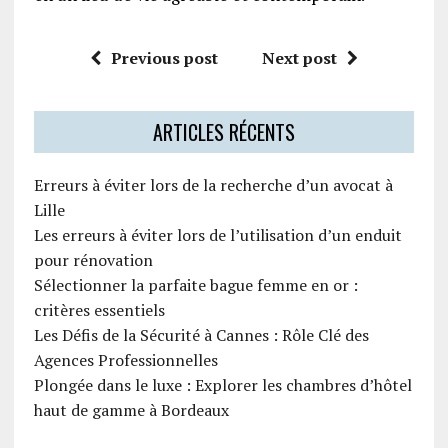
Previous post
Next post
ARTICLES RÉCENTS
Erreurs à éviter lors de la recherche d’un avocat à
Lille
Les erreurs à éviter lors de l’utilisation d’un enduit
pour rénovation
Sélectionner la parfaite bague femme en or :
critères essentiels
Les Défis de la Sécurité à Cannes : Rôle Clé des
Agences Professionnelles
Plongée dans le luxe : Explorer les chambres d’hôtel
haut de gamme à Bordeaux