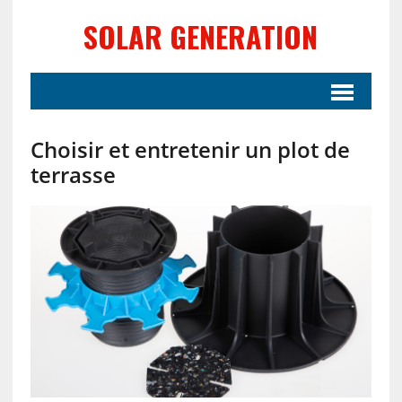
SOLAR GENERATION
Choisir et entretenir un plot de
terrasse