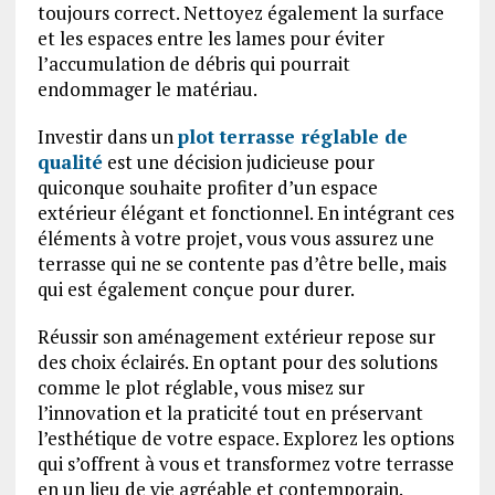
toujours correct. Nettoyez également la surface
et les espaces entre les lames pour éviter
l’accumulation de débris qui pourrait
endommager le matériau.
Investir dans un
plot terrasse réglable de
qualité
est une décision judicieuse pour
quiconque souhaite profiter d’un espace
extérieur élégant et fonctionnel. En intégrant ces
éléments à votre projet, vous vous assurez une
terrasse qui ne se contente pas d’être belle, mais
qui est également conçue pour durer.
Réussir son aménagement extérieur repose sur
des choix éclairés. En optant pour des solutions
comme le plot réglable, vous misez sur
l’innovation et la praticité tout en préservant
l’esthétique de votre espace. Explorez les options
qui s’offrent à vous et transformez votre terrasse
en un lieu de vie agréable et contemporain.