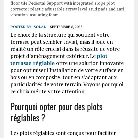
floor tile Pedestal Support with integrated slope plot
corrector plastic adjustable screw level stud pads and anti
vibration insulating foam
POSTED BY:
SOLAL
SEPTEMBRE 8, 2025
Le choix de la structure qui soutient votre
terrasse peut sembler trivial, mais il joue en
réalité un rôle crucial dans la réussite de votre
projet d’aménagement extérieur. Le
plot
terrasse réglable
offre une solution innovante
pour optimiser l’installation de votre surface en
bois ou en composite, tout en s’adaptant aux
particularités de votre terrain. Voyons pourquoi
ce choix mérite votre attention.
Pourquoi opter pour des plots
réglables ?
Les plots réglables sont conçus pour faciliter