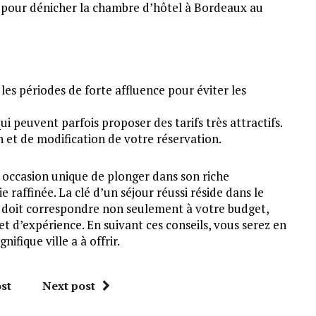
s pour dénicher la chambre d’hôtel à Bordeaux au
es périodes de forte affluence pour éviter les
ui peuvent parfois proposer des tarifs très attractifs.
on et de modification de votre réservation.
occasion unique de plonger dans son riche
 raffinée. La clé d’un séjour réussi réside dans le
 doit correspondre non seulement à votre budget,
et d’expérience. En suivant ces conseils, vous serez en
fique ville a à offrir.
st
Next post