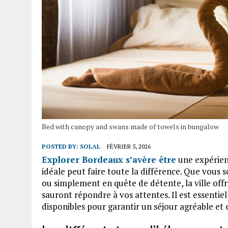
Bed with canopy and swans made of towels in bungalow
POSTED BY:
SOLAL
FÉVRIER 5, 2026
Explorer Bordeaux s’avère être
une expérien
idéale peut faire toute la différence. Que vous
ou simplement en quête de détente, la ville of
sauront répondre à vos attentes. Il est essentiel
disponibles pour garantir un séjour agréable et 