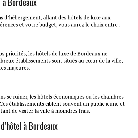
s à Bordeaux
 d’hébergement, allant des hôtels de luxe aux
érences et votre budget, vous aurez le choix entre :
os priorités, les hôtels de luxe de Bordeaux ne
eux établissements sont situés au cœur de la ville,
ues majeures.
ns se ruiner, les hôtels économiques ou les chambres
 Ces établissements ciblent souvent un public jeune et
t de visiter la ville à moindres frais.
 d’hôtel à Bordeaux