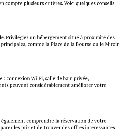
n compte plusieurs critères. Voici quelques conseils
ale. Privilégiez un hébergement situé à proximité des
principales, comme la Place de la Bourse ou le Miroir
 : connexion Wi-Fi, salle de bain privée,
éments peuvent considérablement améliorer votre
it également comprendre la réservation de votre
rer les prix et de trouver des offres intéressantes.