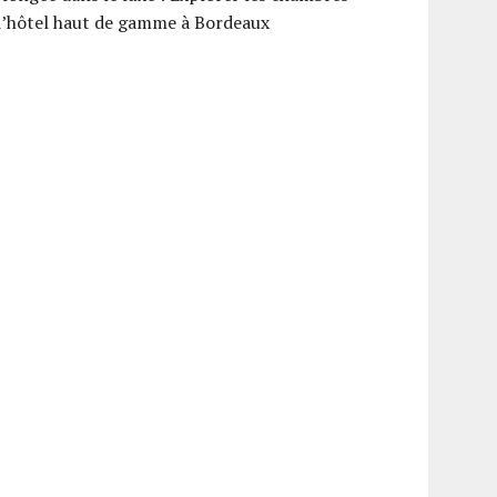
d’hôtel haut de gamme à Bordeaux