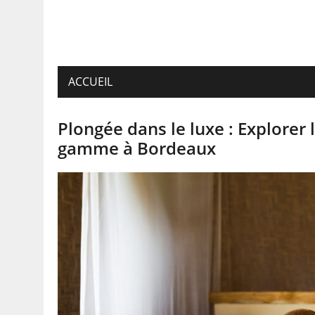
ACCUEIL
Plongée dans le luxe : Explorer
gamme à Bordeaux