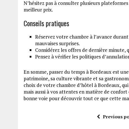
N’hésitez pas à consulter plusieurs plateforme
meilleur prix.
Conseils pratiques
Réservez votre chambre à l’avance durant l
mauvaises surprises.
Considérez les offres de dernière minute, q
Pensez à vérifier les politiques d’annulati
En somme, passer du temps à Bordeaux est une 
patrimoine, sa culture vibrante et sa gastronomie
choix de votre chambre d’hôtel à Bordeaux, qui
mais aussi à vos attentes en matière de confort 
bonne voie pour découvrir tout ce que cette magni
Previous po