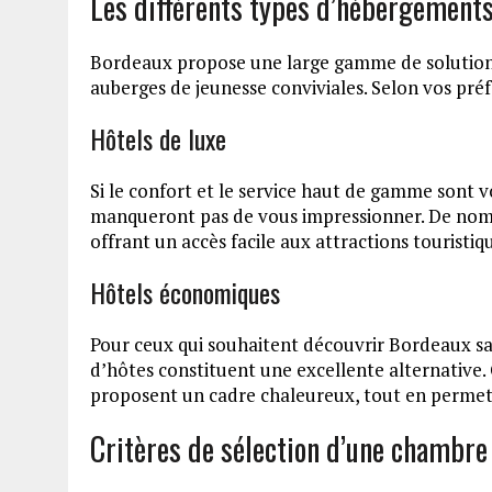
Les différents types d’hébergement
Bordeaux propose une large gamme de solutions
auberges de jeunesse conviviales. Selon vos préf
Hôtels de luxe
Si le confort et le service haut de gamme sont v
manqueront pas de vous impressionner. De nombr
offrant un accès facile aux attractions touristiq
Hôtels économiques
Pour ceux qui souhaitent découvrir Bordeaux sa
d’hôtes constituent une excellente alternative.
proposent un cadre chaleureux, tout en permettan
Critères de sélection d’une chambre