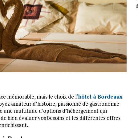
ce mémorable, mais le choix de l
‘hôtel à Bordeaux
 soyez amateur d’histoire, passionné de gastronomie
fre une multitude d’options d’hébergement qui
 de bien évaluer vos besoins et les différentes offres
enrichissant.