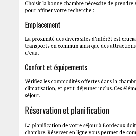
Choisir la bonne chambre nécessite de prendre e
pour affiner votre recherche :
Emplacement
La proximité des divers sites d’intérêt est cruci
transports en commun ainsi que des attractions 
d’eau.
Confort et équipements
Vérifiez les commodités offertes dans la chambre
climatisation, et petit-déjeuner inclus. Ces él
séjour.
Réservation et planification
La planification de votre séjour à Bordeaux do
chambre. Réserver en ligne vous permet de compa