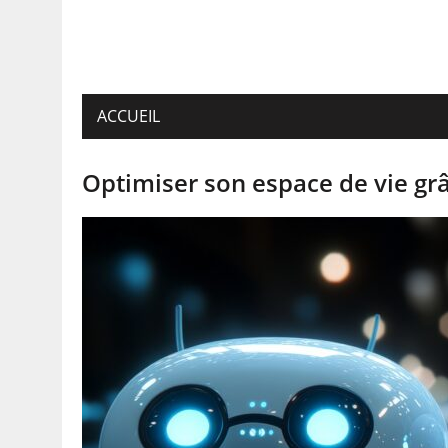
ACCUEIL
Optimiser son espace de vie grâ