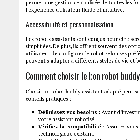
permet une gestion centralisée de toutes les fo
l’expérience utilisateur fluide et intuitive.
Accessibilité et personnalisation
Les robots assistants sont conçus pour être acces
simplifiées. De plus, ils offrent souvent des op
utilisateur de configurer le robot selon ses préfé
peuvent s’adapter à différents styles de vie et b
Comment choisir le bon robot buddy
Choisir un robot buddy assistant adapté peut sem
conseils pratiques :
Définissez vos besoins :
Avant d’investir
votre assistant robotisé.
Vérifiez la compatibilité :
Assurez-vous q
technologique existant.