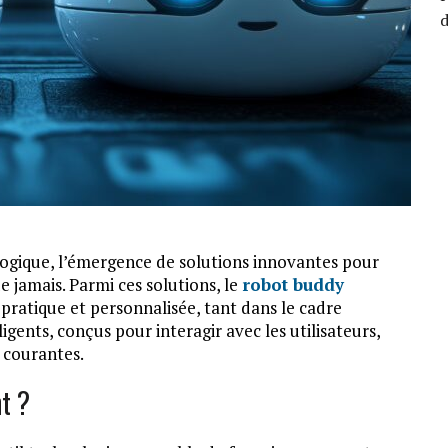
gique, l’émergence de solutions innovantes pour
e jamais. Parmi ces solutions, le
robot buddy
 pratique et personnalisée, tant dans le cadre
igents, conçus pour interagir avec les utilisateurs,
 courantes.
t ?