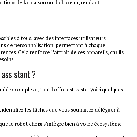
nctions de la maison ou du bureau, rendant
sibles à tous, avec des interfaces utilisateurs
tions de personnalisation, permettant à chaque
rences. Cela renforce l’attrait de ces appareils, car ils
esoins.
 assistant ?
bler complexe, tant l’offre est vaste. Voici quelques
, identifiez les tâches que vous souhaitez déléguer à
ue le robot choisi s’intègre bien à votre écosystème