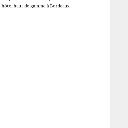
d’hôtel haut de gamme à Bordeaux