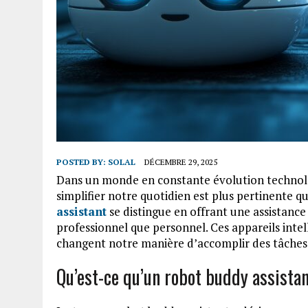
POSTED BY:
SOLAL
DÉCEMBRE 29, 2025
Dans un monde en constante évolution technolo
simplifier notre quotidien est plus pertinente qu
assistant
se distingue en offrant une assistance
professionnel que personnel. Ces appareils intell
changent notre manière d’accomplir des tâches
Qu’est-ce qu’un robot buddy assistan