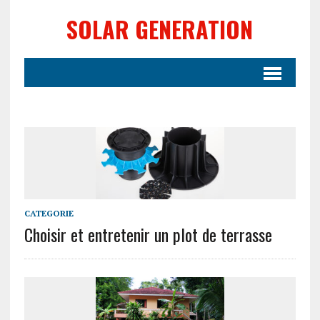
SOLAR GENERATION
CATEGORIE
Choisir et entretenir un plot de terrasse