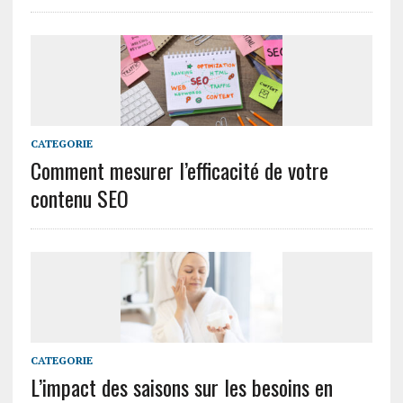
CATEGORIE
Comment mesurer l’efficacité de votre
contenu SEO
CATEGORIE
L’impact des saisons sur les besoins en