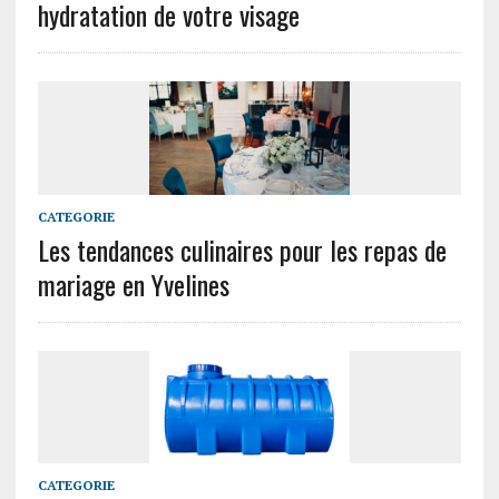
hydratation de votre visage
CATEGORIE
Les tendances culinaires pour les repas de
mariage en Yvelines
CATEGORIE