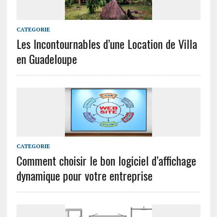
CATEGORIE
Les Incontournables d’une Location de Villa
en Guadeloupe
CATEGORIE
Comment choisir le bon logiciel d’affichage
dynamique pour votre entreprise