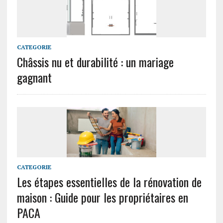
CATEGORIE
Châssis nu et durabilité : un mariage
gagnant
CATEGORIE
Les étapes essentielles de la rénovation de
maison : Guide pour les propriétaires en
PACA