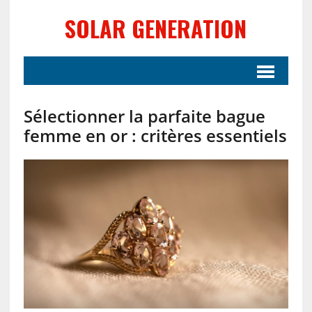
SOLAR GENERATION
Sélectionner la parfaite bague
femme en or : critères essentiels