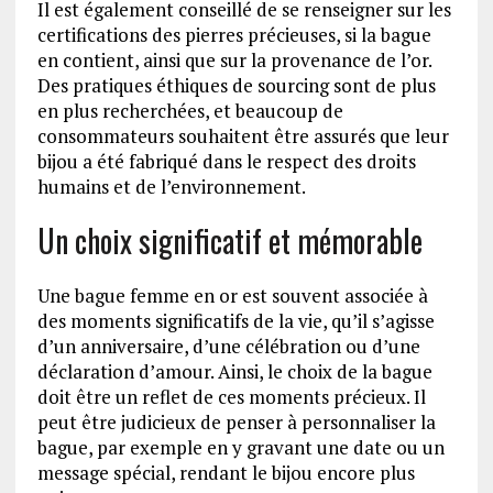
Il est également conseillé de se renseigner sur les
certifications des pierres précieuses, si la bague
en contient, ainsi que sur la provenance de l’or.
Des pratiques éthiques de sourcing sont de plus
en plus recherchées, et beaucoup de
consommateurs souhaitent être assurés que leur
bijou a été fabriqué dans le respect des droits
humains et de l’environnement.
Un choix significatif et mémorable
Une bague femme en or est souvent associée à
des moments significatifs de la vie, qu’il s’agisse
d’un anniversaire, d’une célébration ou d’une
déclaration d’amour. Ainsi, le choix de la bague
doit être un reflet de ces moments précieux. Il
peut être judicieux de penser à personnaliser la
bague, par exemple en y gravant une date ou un
message spécial, rendant le bijou encore plus