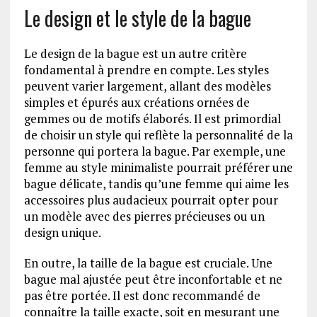
Le design et le style de la bague
Le design de la bague est un autre critère
fondamental à prendre en compte. Les styles
peuvent varier largement, allant des modèles
simples et épurés aux créations ornées de
gemmes ou de motifs élaborés. Il est primordial
de choisir un style qui reflète la personnalité de la
personne qui portera la bague. Par exemple, une
femme au style minimaliste pourrait préférer une
bague délicate, tandis qu’une femme qui aime les
accessoires plus audacieux pourrait opter pour
un modèle avec des pierres précieuses ou un
design unique.
En outre, la taille de la bague est cruciale. Une
bague mal ajustée peut être inconfortable et ne
pas être portée. Il est donc recommandé de
connaître la taille exacte, soit en mesurant une