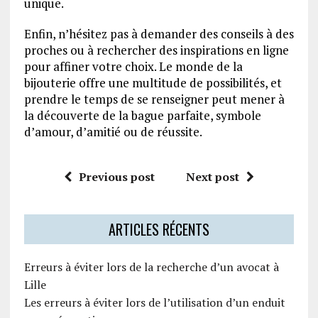
unique.
Enfin, n’hésitez pas à demander des conseils à des
proches ou à rechercher des inspirations en ligne
pour affiner votre choix. Le monde de la
bijouterie offre une multitude de possibilités, et
prendre le temps de se renseigner peut mener à
la découverte de la bague parfaite, symbole
d’amour, d’amitié ou de réussite.
Previous post
Next post
ARTICLES RÉCENTS
Erreurs à éviter lors de la recherche d’un avocat à
Lille
Les erreurs à éviter lors de l’utilisation d’un enduit