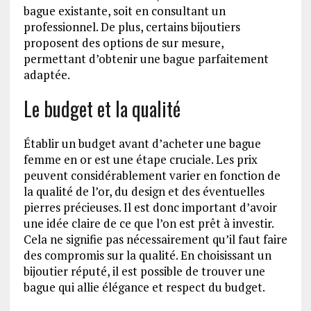
bague existante, soit en consultant un
professionnel. De plus, certains bijoutiers
proposent des options de sur mesure,
permettant d’obtenir une bague parfaitement
adaptée.
Le budget et la qualité
Établir un budget avant d’acheter une bague
femme en or est une étape cruciale. Les prix
peuvent considérablement varier en fonction de
la qualité de l’or, du design et des éventuelles
pierres précieuses. Il est donc important d’avoir
une idée claire de ce que l’on est prêt à investir.
Cela ne signifie pas nécessairement qu’il faut faire
des compromis sur la qualité. En choisissant un
bijoutier réputé, il est possible de trouver une
bague qui allie élégance et respect du budget.