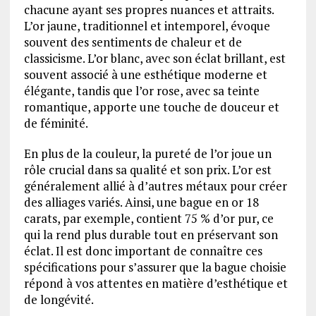
chacune ayant ses propres nuances et attraits.
L’or jaune, traditionnel et intemporel, évoque
souvent des sentiments de chaleur et de
classicisme. L’or blanc, avec son éclat brillant, est
souvent associé à une esthétique moderne et
élégante, tandis que l’or rose, avec sa teinte
romantique, apporte une touche de douceur et
de féminité.
En plus de la couleur, la pureté de l’or joue un
rôle crucial dans sa qualité et son prix. L’or est
généralement allié à d’autres métaux pour créer
des alliages variés. Ainsi, une bague en or 18
carats, par exemple, contient 75 % d’or pur, ce
qui la rend plus durable tout en préservant son
éclat. Il est donc important de connaître ces
spécifications pour s’assurer que la bague choisie
répond à vos attentes en matière d’esthétique et
de longévité.