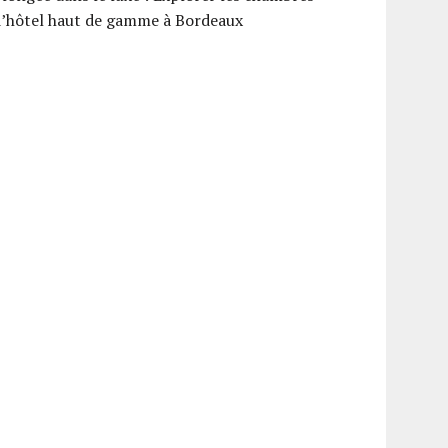
d’hôtel haut de gamme à Bordeaux