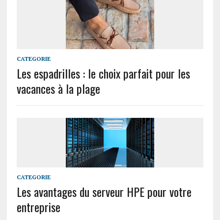
CATEGORIE
Les espadrilles : le choix parfait pour les
vacances à la plage
CATEGORIE
Les avantages du serveur HPE pour votre
entreprise