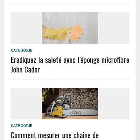
CATEGORIE
Eradiquez la saleté avec l’éponge microfibre
John Cador
CATEGORIE
Comment mesurer une chaine de