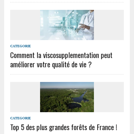
CATEGORIE
Comment la viscosupplementation peut
améliorer votre qualité de vie ?
CATEGORIE
Top 5 des plus grandes forêts de France !