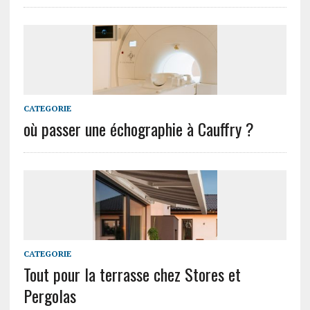
CATEGORIE
où passer une échographie à Cauffry ?
CATEGORIE
Tout pour la terrasse chez Stores et
Pergolas