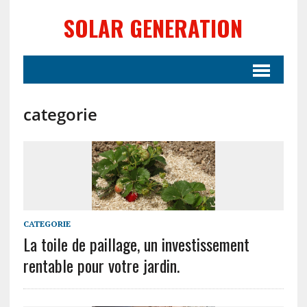
SOLAR GENERATION
categorie
CATEGORIE
La toile de paillage, un investissement
rentable pour votre jardin.